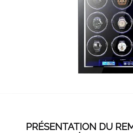
PRÉSENTATION DU RE