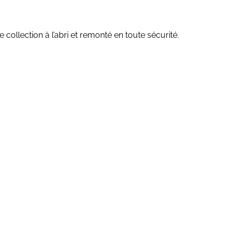
collection à l’abri et remonté en toute sécurité.