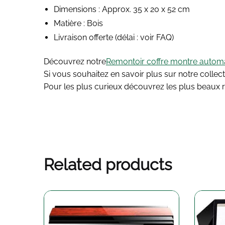
Dimensions : Approx. 35 x 20 x 52 cm
Matière : Bois
Livraison offerte
(délai : voir FAQ)
Découvrez notre
Remontoir coffre montre autom
Si vous souhaitez en savoir plus sur notre collec
Pour les plus curieux découvrez les plus beaux re
Related products