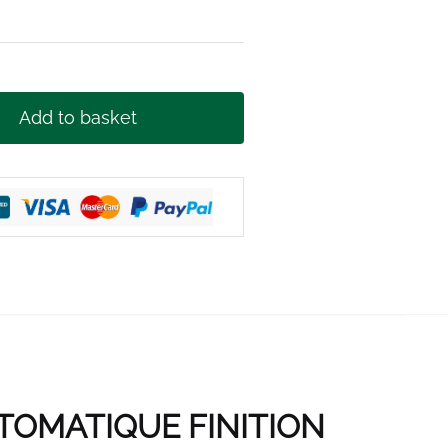
Add to basket
OMATIQUE FINITION