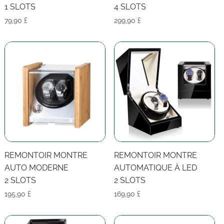
1 SLOTS
4 SLOTS
79,90
£
299,90
£
REMONTOIR MONTRE
REMONTOIR MONTRE
AUTO MODERNE
AUTOMATIQUE À LED
2 SLOTS
2 SLOTS
195,90
£
169,90
£