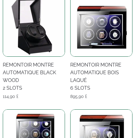
REMONTOIR MONTRE
REMONTOIR MONTRE
AUTOMATIQUE BLACK
AUTOMATIQUE BOIS
WOOD
LAQUÉ
2 SLOTS
6 SLOTS
114,90
£
895,90
£