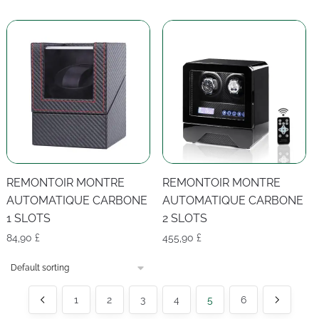
REMONTOIR MONTRE
REMONTOIR MONTRE
AUTOMATIQUE CARBONE
AUTOMATIQUE CARBONE
1 SLOTS
2 SLOTS
84,90
£
455,90
£
1
2
3
4
5
6