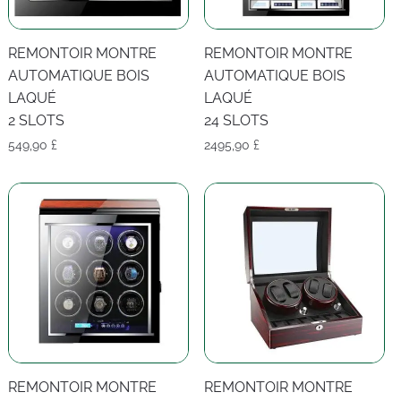
REMONTOIR MONTRE
REMONTOIR MONTRE
AUTOMATIQUE BOIS
AUTOMATIQUE BOIS
LAQUÉ
LAQUÉ
2 SLOTS
24 SLOTS
549,90
£
2495,90
£
REMONTOIR MONTRE
REMONTOIR MONTRE